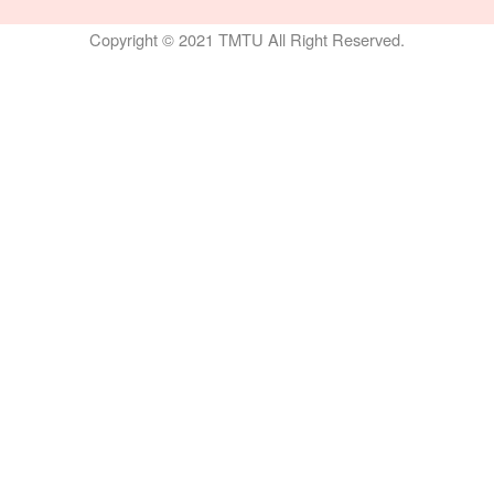
Copyright © 2021 TMTU All Right Reserved.