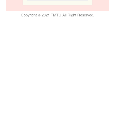
Copyright © 2021 TMTU All Right Reserved.