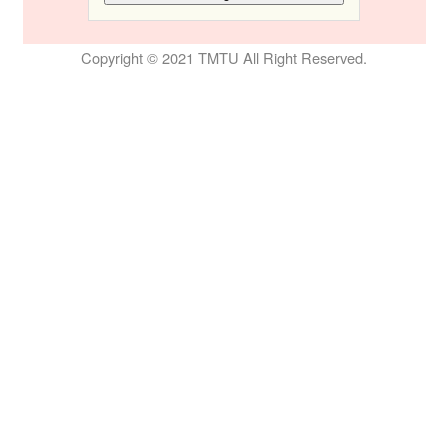
Copyright © 2021 TMTU All Right Reserved.