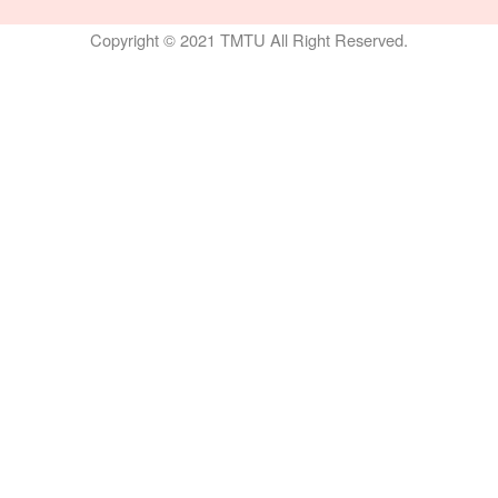
Copyright © 2021 TMTU All Right Reserved.