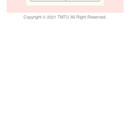
Copyright © 2021 TMTU All Right Reserved.